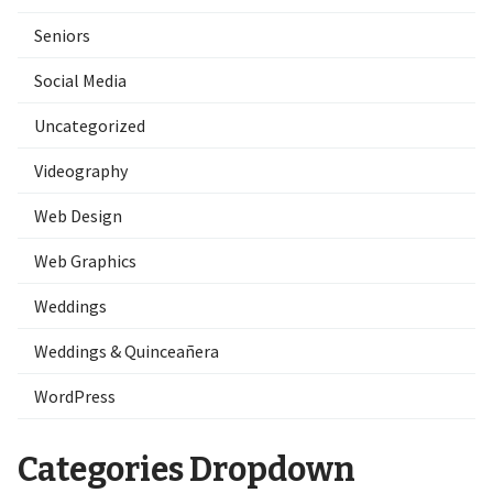
Seniors
Social Media
Uncategorized
Videography
Web Design
Web Graphics
Weddings
Weddings & Quinceañera
WordPress
Categories Dropdown