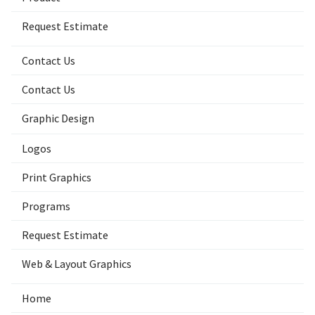
Request Estimate
Contact Us
Contact Us
Graphic Design
Logos
Print Graphics
Programs
Request Estimate
Web & Layout Graphics
Home