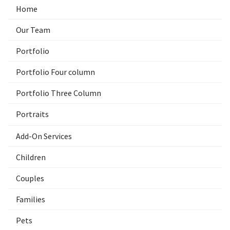
Home
Our Team
Portfolio
Portfolio Four column
Portfolio Three Column
Portraits
Add-On Services
Children
Couples
Families
Pets