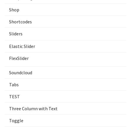
Shop
Shortcodes
Sliders
Elastic Slider
FlexSlider
Soundcloud
Tabs
TEST
Three Column with Text
Toggle