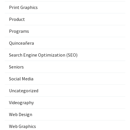
Print Graphics
Product
Programs
Quinceañera
Search Engine Optimization (SEO)
Seniors
Social Media
Uncategorized
Videography
Web Design
Web Graphics