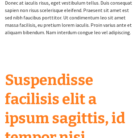
Donec at iaculis risus, eget vestibulum tellus. Duis consequat
sapien non risus scelerisque eleifend. Praesent sit amet est
sed nibh faucibus porttitor. Ut condimentum leo sit amet
massa facilisis, eu pretium lorem iaculis. Proin varius ante et
aliquam bibendum. Nam interdum congue leo vel adipiscing.
Suspendisse
facilisis elit a
ipsum sagittis, id
tempor nisi