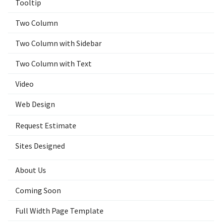
Tooltip
Two Column
Two Column with Sidebar
Two Column with Text
Video
Web Design
Request Estimate
Sites Designed
About Us
Coming Soon
Full Width Page Template