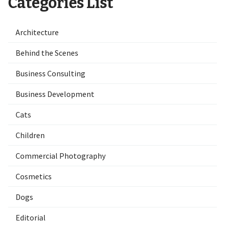
Categories List
Architecture
Behind the Scenes
Business Consulting
Business Development
Cats
Children
Commercial Photography
Cosmetics
Dogs
Editorial