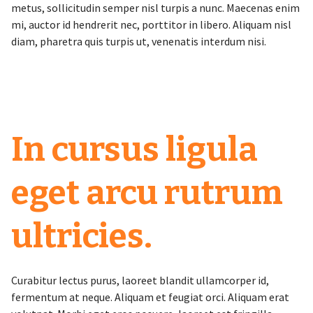
metus, sollicitudin semper nisl turpis a nunc. Maecenas enim
mi, auctor id hendrerit nec, porttitor in libero. Aliquam nisl
diam, pharetra quis turpis ut, venenatis interdum nisi.
In cursus ligula
eget arcu rutrum
ultricies.
Curabitur lectus purus, laoreet blandit ullamcorper id,
fermentum at neque. Aliquam et feugiat orci. Aliquam erat