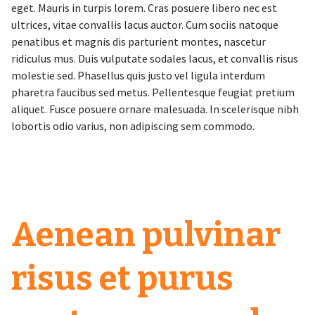
eget. Mauris in turpis lorem. Cras posuere libero nec est
ultrices, vitae convallis lacus auctor. Cum sociis natoque
penatibus et magnis dis parturient montes, nascetur
ridiculus mus. Duis vulputate sodales lacus, et convallis risus
molestie sed. Phasellus quis justo vel ligula interdum
pharetra faucibus sed metus. Pellentesque feugiat pretium
aliquet. Fusce posuere ornare malesuada. In scelerisque nibh
lobortis odio varius, non adipiscing sem commodo.
Aenean pulvinar
risus et purus