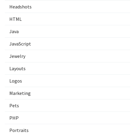
Headshots
HTML
Java
JavaScript
Jewelry
Layouts
Logos
Marketing
Pets
PHP
Portraits