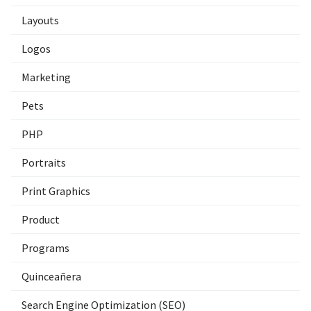
Layouts
Logos
Marketing
Pets
PHP
Portraits
Print Graphics
Product
Programs
Quinceañera
Search Engine Optimization (SEO)