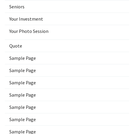
Seniors
Your Investment
Your Photo Session
Quote
Sample Page
Sample Page
Sample Page
Sample Page
Sample Page
Sample Page
Sample Page