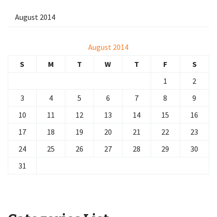
August 2014
August 2014
S
M
T
W
T
F
S
1
2
3
4
5
6
7
8
9
10
11
12
13
14
15
16
17
18
19
20
21
22
23
24
25
26
27
28
29
30
31