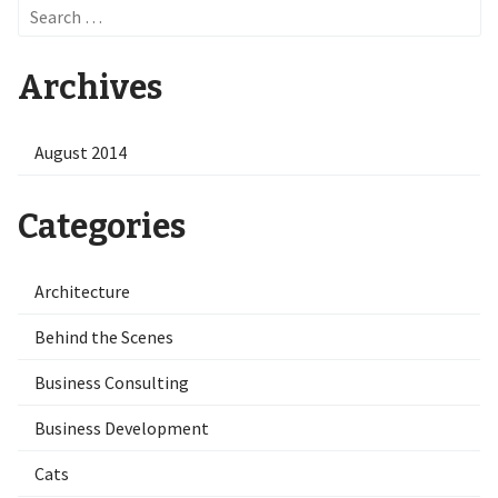
Search
for:
Archives
August 2014
Categories
Architecture
Behind the Scenes
Business Consulting
Business Development
Cats