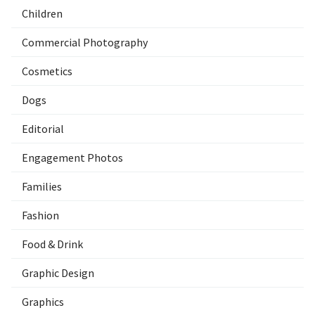
Children
Commercial Photography
Cosmetics
Dogs
Editorial
Engagement Photos
Families
Fashion
Food & Drink
Graphic Design
Graphics