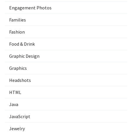
Engagement Photos
Families
Fashion
Food & Drink
Graphic Design
Graphics
Headshots
HTML
Java
JavaScript
Jewelry