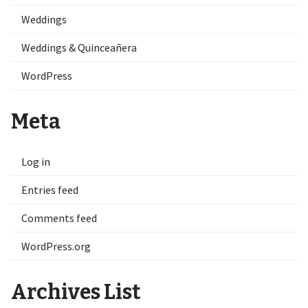
Weddings
Weddings & Quinceañera
WordPress
Meta
Log in
Entries feed
Comments feed
WordPress.org
Archives List